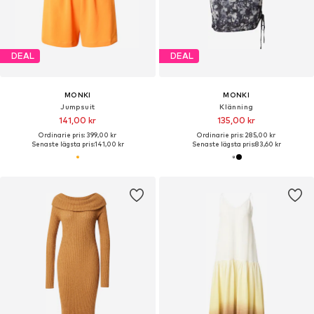
DEAL
DEAL
MONKI
MONKI
Jumpsuit
Klänning
141,00 kr
135,00 kr
Ordinarie pris: 399,00 kr
Ordinarie pris: 285,00 kr
Senaste lägsta pris:
141,00 kr
Senaste lägsta pris:
83,60 kr