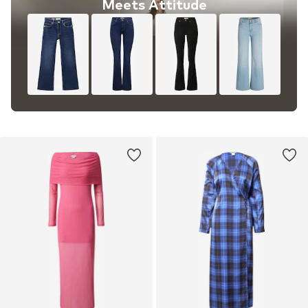
Meets Attitude