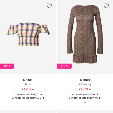
DEAL
DEAL
MONKI
MONKI
Blus
Klänning
94,00 kr
94,00 kr
Ordinarie pris: 345,00 kr
Ordinarie pris: 345,00 kr
Senaste lägsta pris:
94,00 kr
Senaste lägsta pris:
94,00 kr