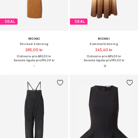
DEAL
DEAL
MONKI
MONKI
Stickad klänning
Sommarklänning
285,00 kr
245,40 kr
Ordinarie pris: 685,00 kr
Ordinarie pris: 685,00 kr
Senaste lägsta pris:
190,00 kr
Senaste lägsta pris:
190,00 kr