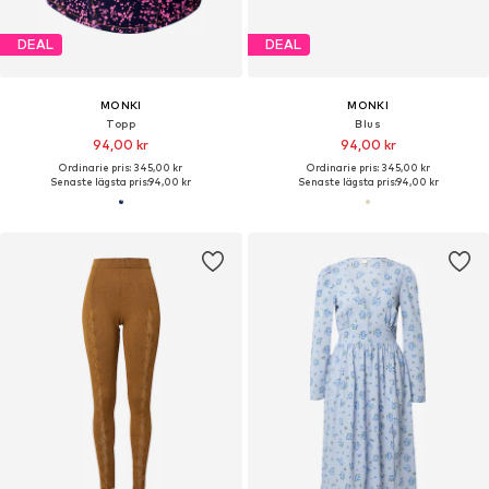
DEAL
DEAL
MONKI
MONKI
Topp
Blus
94,00 kr
94,00 kr
Ordinarie pris: 345,00 kr
Ordinarie pris: 345,00 kr
Senaste lägsta pris:
94,00 kr
Senaste lägsta pris:
94,00 kr