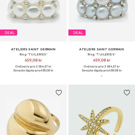
DEAL
DEAL
ATELIERS SAINT GERMAIN
ATELIERS SAINT GERMAIN
Ring 'TUILERIES'
Ring 'TUILERIES'
459,08 kr
459,08 kr
Ordinarie pris: 2 384,57 kr
Ordinarie pris: 2 384,57 kr
Senaste lägsta pris:
459,08 kr
Senaste lägsta pris:
459,08 kr