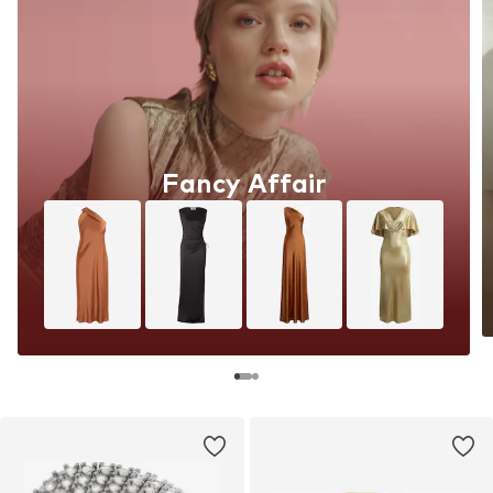
Fancy Affair