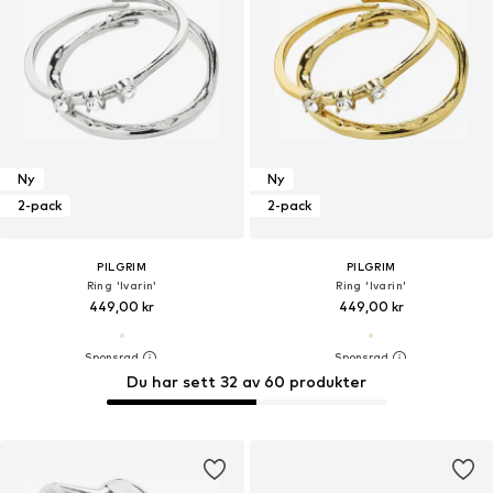
Ny
Ny
2-pack
2-pack
PILGRIM
PILGRIM
Ring 'Ivarin'
Ring 'Ivarin'
449,00 kr
449,00 kr
Du har sett 32 av 60 produkter