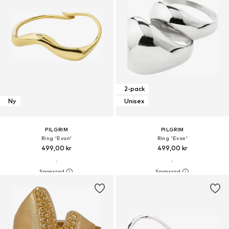
2-pack
Ny
Unisex
PILGRIM
PILGRIM
Ring 'Evon'
Ring 'Evon'
499,00 kr
499,00 kr