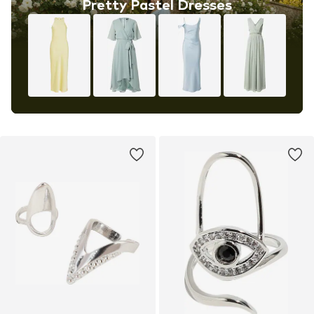
Pretty Pastel Dresses