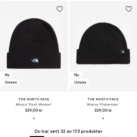
Ny
Ny
Unisex
Unisex
THE NORTH FACE
THE NORTH FACE
Mössa 'Dock Worker'
Mössa 'Fisherman'
329,00 kr
329,00 kr
Du har sett 32 av 173 produkter