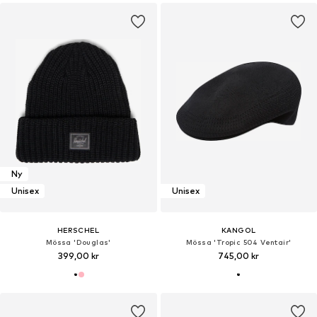
Ny
Unisex
Unisex
HERSCHEL
KANGOL
Mössa 'Douglas'
Mössa 'Tropic 504 Ventair'
399,00 kr
745,00 kr