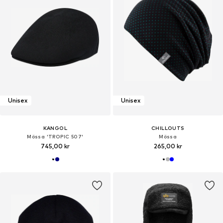
Unisex
Unisex
KANGOL
CHILLOUTS
Mössa 'TROPIC 507'
Mössa
745,00 kr
265,00 kr