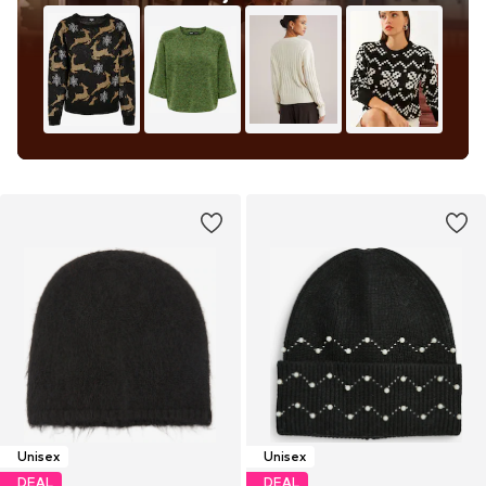
Unisex
Unisex
DEAL
DEAL