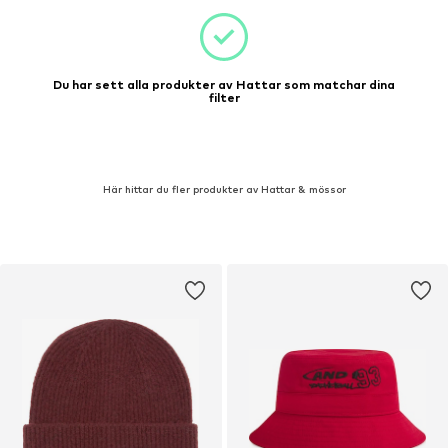
Du har sett alla produkter av Hattar som matchar dina
filter
Här hittar du fler produkter av Hattar & mössor