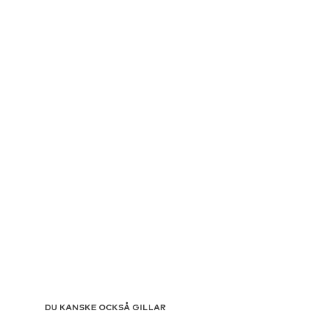
DU KANSKE OCKSÅ GILLAR