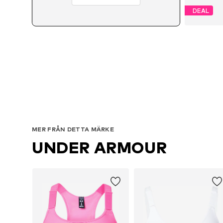
DEAL
Til
MER FRÅN DETTA MÄRKE
UNDER ARMOUR