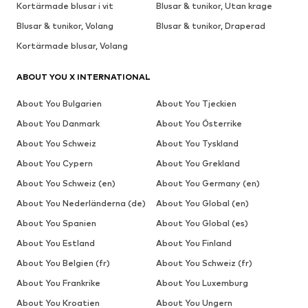
Kortärmade blusar i vit
Blusar & tunikor, Utan krage
Blusar & tunikor, Volang
Blusar & tunikor, Draperad
Kortärmade blusar, Volang
ABOUT YOU X INTERNATIONAL
About You Bulgarien
About You Tjeckien
About You Danmark
About You Österrike
About You Schweiz
About You Tyskland
About You Cypern
About You Grekland
About You Schweiz (en)
About You Germany (en)
About You Nederländerna (de)
About You Global (en)
About You Spanien
About You Global (es)
About You Estland
About You Finland
About You Belgien (fr)
About You Schweiz (fr)
About You Frankrike
About You Luxemburg
About You Kroatien
About You Ungern