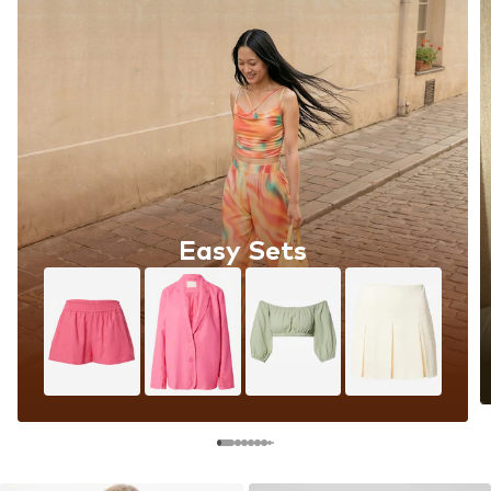
Easy Sets