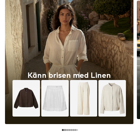
Känn brisen med Linen