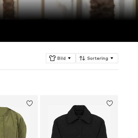
Bild
Sortering