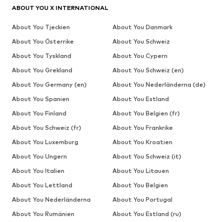
ABOUT YOU X INTERNATIONAL
About You Tjeckien
About You Danmark
About You Österrike
About You Schweiz
About You Tyskland
About You Cypern
About You Grekland
About You Schweiz (en)
About You Germany (en)
About You Nederländerna (de)
About You Spanien
About You Estland
About You Finland
About You Belgien (fr)
About You Schweiz (fr)
About You Frankrike
About You Luxemburg
About You Kroatien
About You Ungern
About You Schweiz (it)
About You Italien
About You Litauen
About You Lettland
About You Belgien
About You Nederländerna
About You Portugal
About You Rumänien
About You Estland (ru)