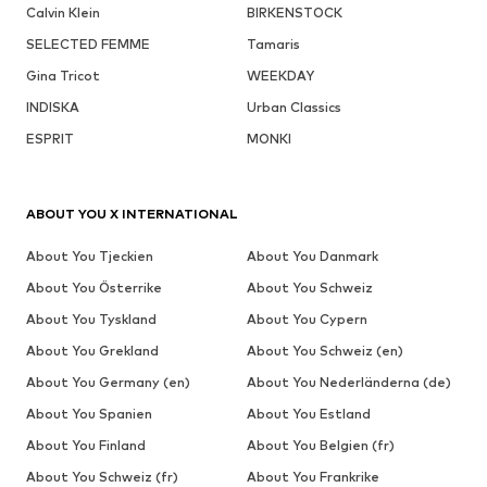
Calvin Klein
BIRKENSTOCK
SELECTED FEMME
Tamaris
Gina Tricot
WEEKDAY
INDISKA
Urban Classics
ESPRIT
MONKI
ABOUT YOU X INTERNATIONAL
About You Tjeckien
About You Danmark
About You Österrike
About You Schweiz
About You Tyskland
About You Cypern
About You Grekland
About You Schweiz (en)
About You Germany (en)
About You Nederländerna (de)
About You Spanien
About You Estland
About You Finland
About You Belgien (fr)
About You Schweiz (fr)
About You Frankrike