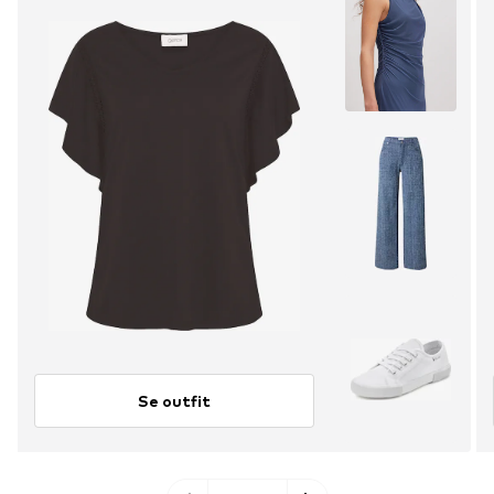
Se outfit