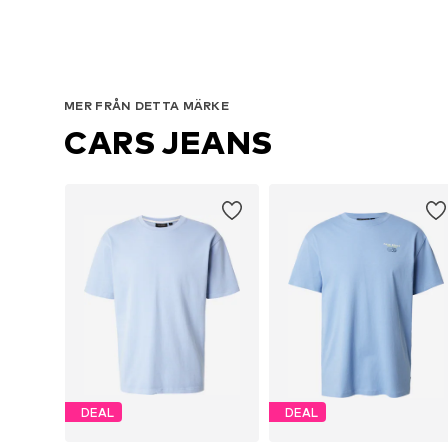
MER FRÅN DETTA MÄRKE
CARS JEANS
DEAL
DEAL