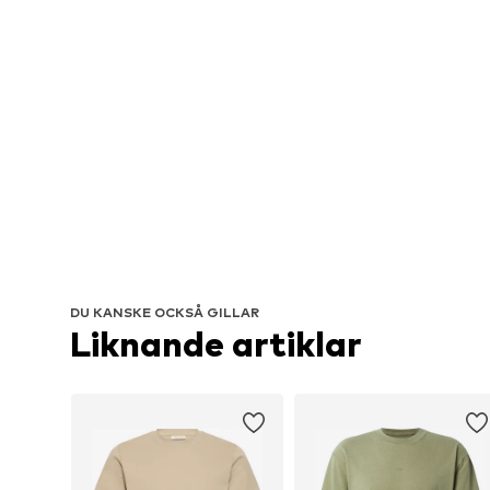
DU KANSKE OCKSÅ GILLAR
Liknande artiklar