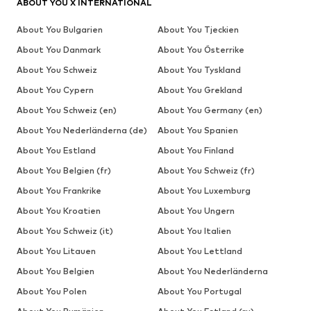
ABOUT YOU X INTERNATIONAL
About You Bulgarien
About You Tjeckien
About You Danmark
About You Österrike
About You Schweiz
About You Tyskland
About You Cypern
About You Grekland
About You Schweiz (en)
About You Germany (en)
About You Nederländerna (de)
About You Spanien
About You Estland
About You Finland
About You Belgien (fr)
About You Schweiz (fr)
About You Frankrike
About You Luxemburg
About You Kroatien
About You Ungern
About You Schweiz (it)
About You Italien
About You Litauen
About You Lettland
About You Belgien
About You Nederländerna
About You Polen
About You Portugal