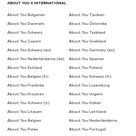
ABOUT YOU X INTERNATIONAL
About You Bulgarien
About You Tjeckien
About You Danmark
About You Österrike
About You Schweiz
About You Tyskland
About You Cypern
About You Grekland
About You Schweiz (en)
About You Germany (en)
About You Nederländerna (de)
About You Spanien
About You Estland
About You Finland
About You Belgien (fr)
About You Schweiz (fr)
About You Frankrike
About You Luxemburg
About You Kroatien
About You Ungern
About You Schweiz (it)
About You Italien
About You Litauen
About You Lettland
About You Belgien
About You Nederländerna
About You Polen
About You Portugal