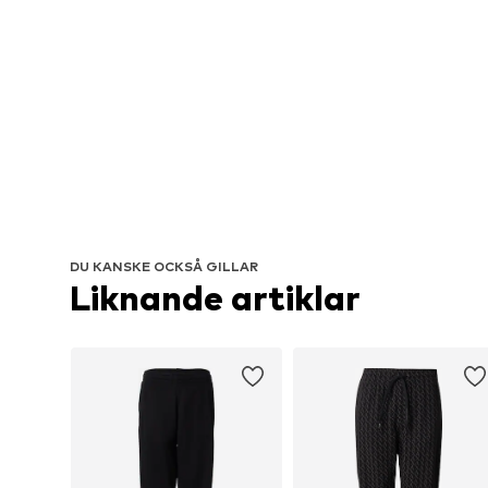
DU KANSKE OCKSÅ GILLAR
Liknande artiklar