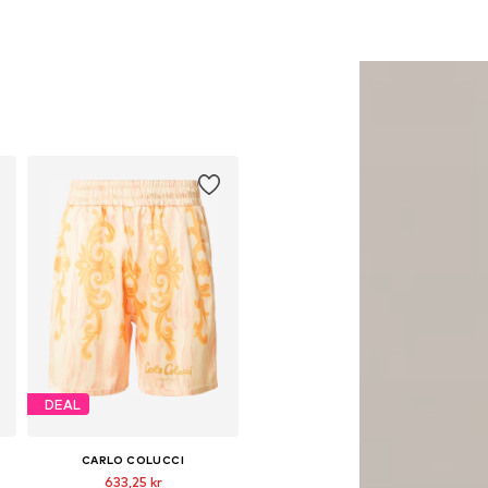
DEAL
CARLO COLUCCI
633,25 kr