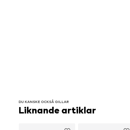
DU KANSKE OCKSÅ GILLAR
Liknande artiklar