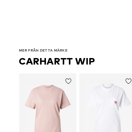
MER FRÅN DETTA MÄRKE
CARHARTT WIP