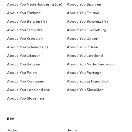
About You Nederländerna (de)
About You Spanien
About You Estland
About You Finland
About You Belgien (fr)
About You Schweiz (fr)
About You Frankrike
About You Luxemburg
About You Kroatien
About You Ungern
About You Schweiz (it)
About You Italien
About You Litauen
About You Lettland
About You Belgien
About You Nederländerna
About You Polen
About You Portugal
About You Rumänien
About You Estland (ru)
About You Lettland (ru)
About You Slovakien
About You Slovenien
REA
Jackor
Jeans