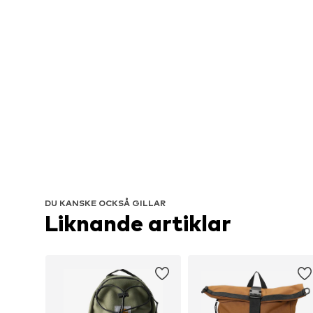
DU KANSKE OCKSÅ GILLAR
Liknande artiklar