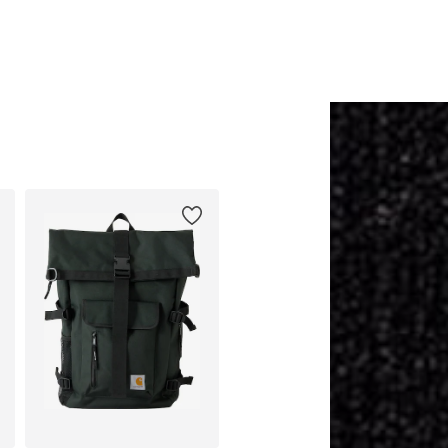
Lägg till i varukorgen
Lägg till i varukorge