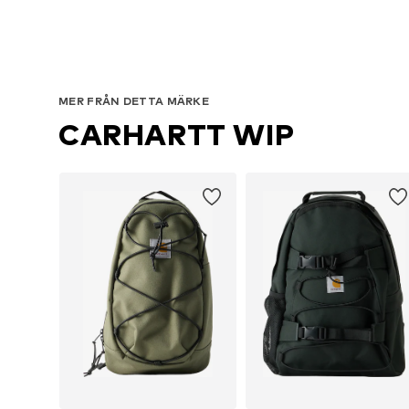
MER FRÅN DETTA MÄRKE
CARHARTT WIP