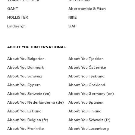
GANT
Abercrombie & Fitch
HOLLISTER
NIKE
Lindbergh
GAP
ABOUT YOU X INTERNATIONAL
About You Bulgarien
About You Tjeckien
About You Danmark
About You Österrike
About You Schweiz
About You Tyskland
About You Cypern
About You Grekland
About You Schweiz (en)
About You Germany (en)
About You Nederländerna (de)
About You Spanien
About You Estland
About You Finland
About You Belgien (fr)
About You Schweiz (fr)
About You Frankrike
About You Luxemburg