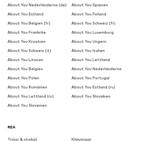
About You Nederländerna (de)
About You Spanien
About You Estland
About You Finland
About You Belgien (fr)
About You Schweiz (fr)
About You Frankrike
About You Luxemburg
About You Kroatien
About You Ungern
About You Schweiz (it)
About You Italien
About You Litauen
About You Lettland
About You Belgien
About You Nederländerna
About You Polen
About You Portugal
About You Rumänien
About You Estland (ru)
About You Lettland (ru)
About You Slovakien
About You Slovenien
REA
Tröjor & stickat
Klänningar