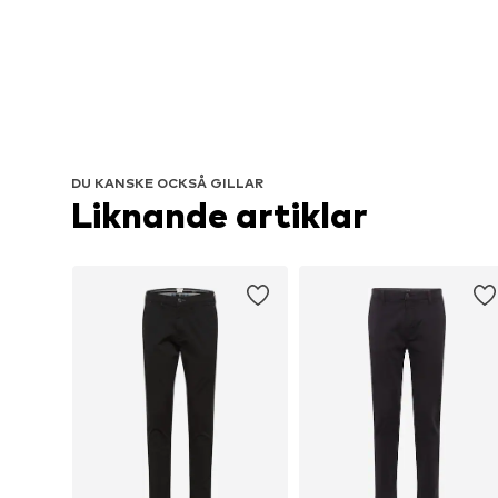
DU KANSKE OCKSÅ GILLAR
Liknande artiklar