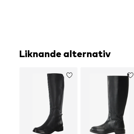
Liknande alternativ