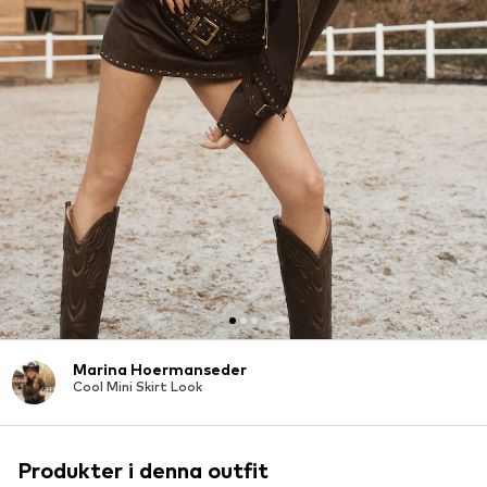
Marina Hoermanseder
Cool Mini Skirt Look
Produkter i denna outfit