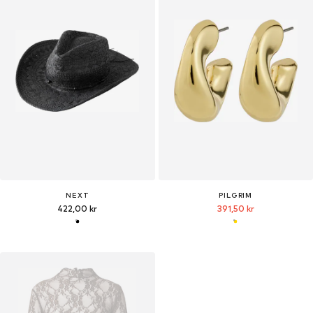
NEXT
PILGRIM
422,00 kr
391,50 kr