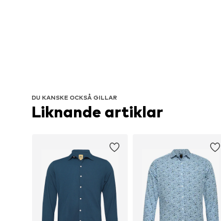
DU KANSKE OCKSÅ GILLAR
Liknande artiklar