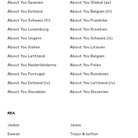
About You Spanien
About You Global (es)
About You Estland
About You Belgien (fr)
About You Schweiz (fr)
About You Frankrike
About You Luxemburg
About You Kroatien
About You Ungern
About You Schweiz (it)
About You Italien
About You Litauen
About You Lettland
About You Belgien
About You Nederländerna
About You Polen
About You Portugal
About You Rumänien
About You Estland (ru)
About You Lettland (ru)
About You Slovakien
About You Slovenien
REA
Jackor
Jeans
Sweat
Tröjor & koftor