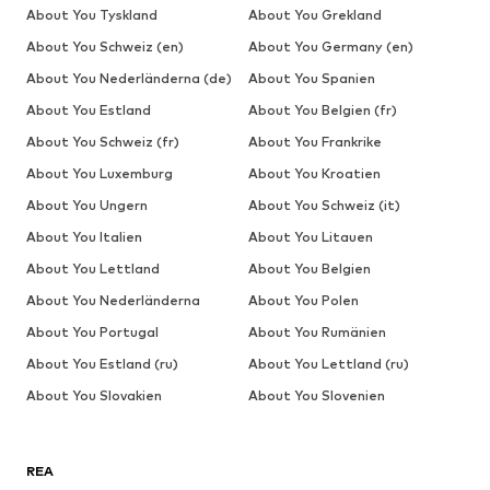
About You Tyskland
About You Grekland
About You Schweiz (en)
About You Germany (en)
About You Nederländerna (de)
About You Spanien
About You Estland
About You Belgien (fr)
About You Schweiz (fr)
About You Frankrike
About You Luxemburg
About You Kroatien
About You Ungern
About You Schweiz (it)
About You Italien
About You Litauen
About You Lettland
About You Belgien
About You Nederländerna
About You Polen
About You Portugal
About You Rumänien
About You Estland (ru)
About You Lettland (ru)
About You Slovakien
About You Slovenien
REA