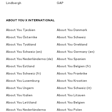
Lindbergh
GAP
ABOUT YOU X INTERNATIONAL
About You Tjeckien
About You Danmark
About You Österrike
About You Schweiz
About You Tyskland
About You Grekland
About You Schweiz (en)
About You Germany (en)
About You Nederländerna (de)
About You Spanien
About You Estland
About You Belgien (fr)
About You Schweiz (fr)
About You Frankrike
About You Luxemburg
About You Kroatien
About You Ungern
About You Schweiz (it)
About You Italien
About You Litauen
About You Lettland
About You Belgien
About You Nederländerna
About You Polen