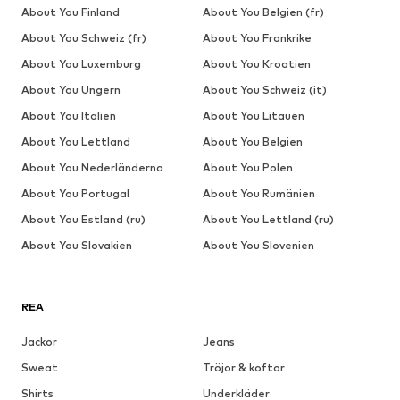
About You Finland
About You Belgien (fr)
About You Schweiz (fr)
About You Frankrike
About You Luxemburg
About You Kroatien
About You Ungern
About You Schweiz (it)
About You Italien
About You Litauen
About You Lettland
About You Belgien
About You Nederländerna
About You Polen
About You Portugal
About You Rumänien
About You Estland (ru)
About You Lettland (ru)
About You Slovakien
About You Slovenien
REA
Jackor
Jeans
Sweat
Tröjor & koftor
Shirts
Underkläder