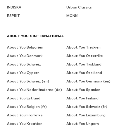
INDISKA
Urban Classics
ESPRIT
MONKI
ABOUT YOU X INTERNATIONAL
About You Bulgarien
About You Tjeckien
About You Danmark
About You Österrike
About You Schweiz
About You Tyskland
About You Cypern
About You Grekland
About You Schweiz (en)
About You Germany (en)
About You Nederländerna (de)
About You Spanien
About You Estland
About You Finland
About You Belgien (fr)
About You Schweiz (fr)
About You Frankrike
About You Luxemburg
About You Kroatien
About You Ungern