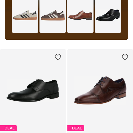
DEAL
DEAL