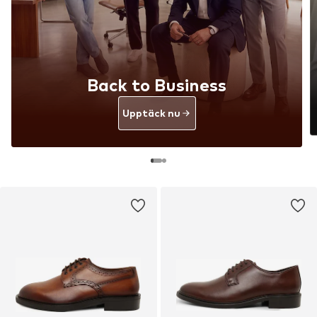
Back to Business
Upptäck nu