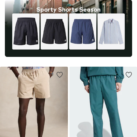
Sporty Shorts Season