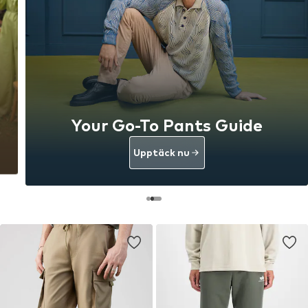
Your Go-To Pants Guide
Upptäck nu