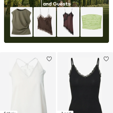
and Guests