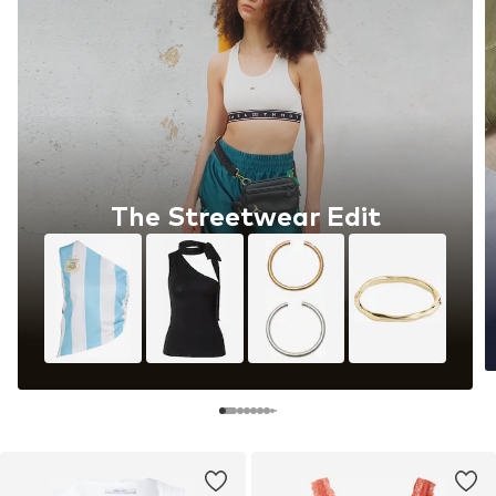
The Streetwear Edit