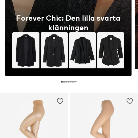
Forever Chic: Den lilla svarta
klänningen