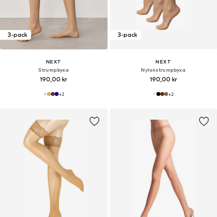
3-pack
3-pack
NEXT
NEXT
Strumpbyxa
Nylonstrumpbyxa
190,00 kr
190,00 kr
+
2
+
2