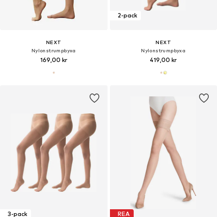
2-pack
NEXT
NEXT
Nylonstrumpbyxa
Nylonstrumpbyxa
169,00 kr
419,00 kr
3-pack
REA