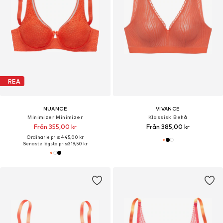
REA
NUANCE
VIVANCE
Minimizer Minimizer
Klassisk Behå
Från 355,00 kr
Från 385,00 kr
Ordinarie pris: 445,00 kr
Senaste lägsta pris:
319,50 kr