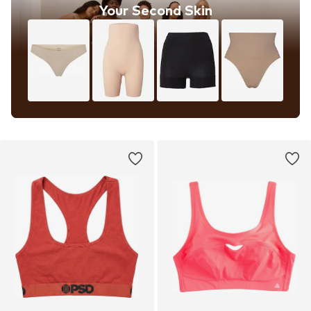
Your Second Skin