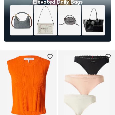
Elevated Daily Bags