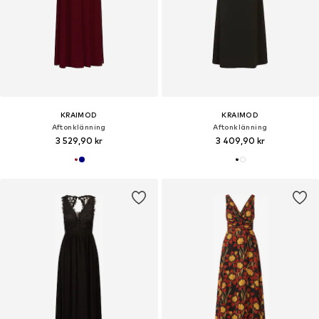
KRAIMOD
KRAIMOD
Aftonklänning
Aftonklänning
3 529,90 kr
3 409,90 kr