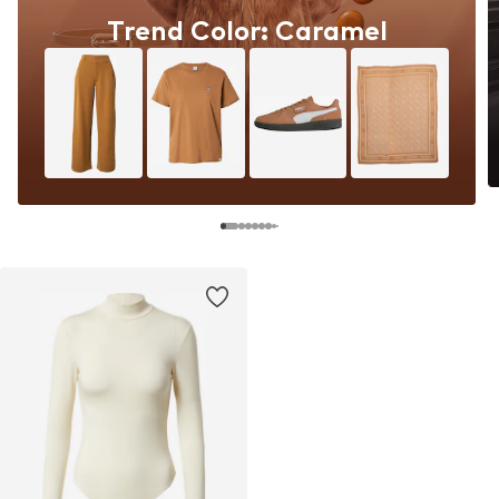
Trend Color: Caramel