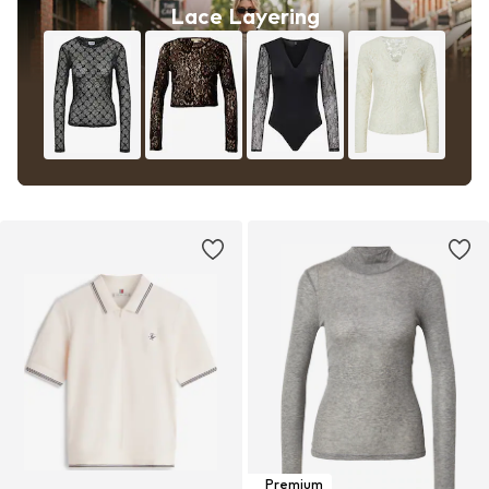
Lace Layering
Premium