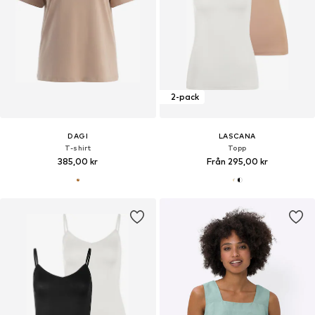
2-pack
DAGI
LASCANA
T-shirt
Topp
385,00 kr
Från 295,00 kr