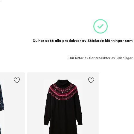
korgen
Du har sett alla produkter av Stickade klänningar som 
Här hittar du fler produkter av Klänningar