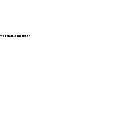
matchar dina filter