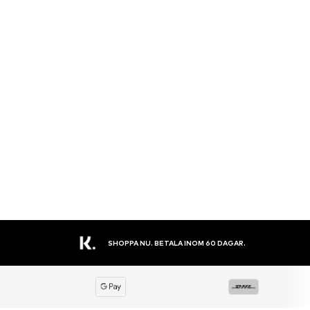
STORT SORTIMENT