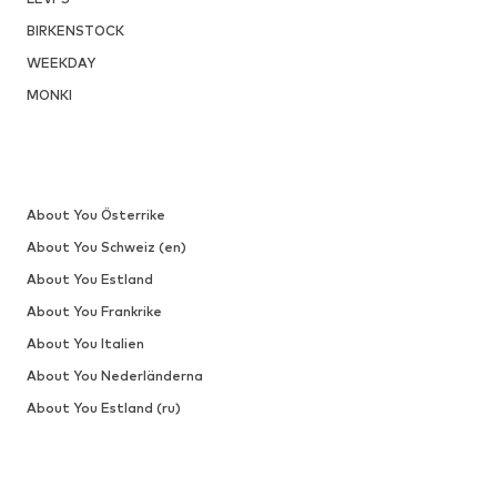
BIRKENSTOCK
WEEKDAY
MONKI
About You Österrike
About You Schweiz (en)
About You Estland
About You Frankrike
About You Italien
About You Nederländerna
About You Estland (ru)