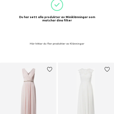
Du har sett alla produkter av Miniklänningar som
matchar dina filter
Här hittar du fler produkter av Klänningar