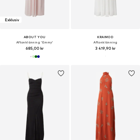
Exklusiv
ABOUT YOU
KRAIMOD
Aftonklänning 'Emmy'
Aftonklänning
685,00 kr
3 419,90 kr