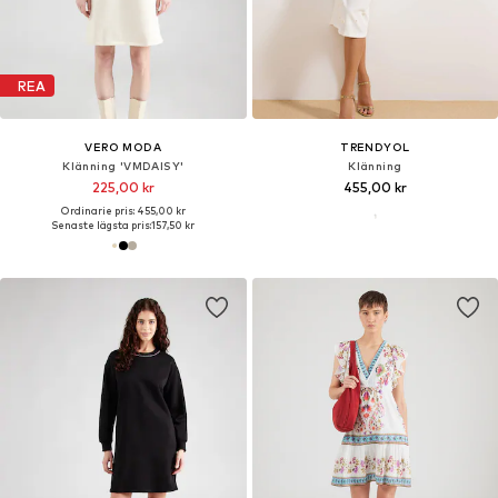
REA
VERO MODA
TRENDYOL
Klänning 'VMDAISY'
Klänning
225,00 kr
455,00 kr
Ordinarie pris: 455,00 kr
Senaste lägsta pris:
157,50 kr