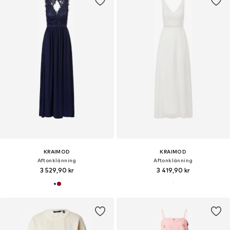
KRAIMOD
KRAIMOD
Aftonklänning
Aftonklänning
3 529,90 kr
3 419,90 kr