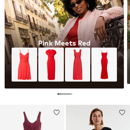
Pink Meets Red