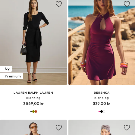
Ny
Premium
LAUREN RALPH LAUREN
BERSHKA
Klänning
Klänning
2 569,00 kr
329,00 kr