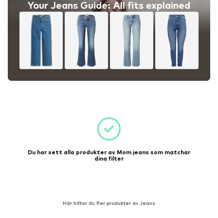
Your Jeans Guide: All fits explained
Du har sett alla produkter av Mom jeans som matchar
dina filter
Här hittar du fler produkter av Jeans