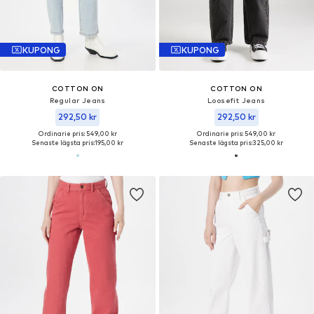
KUPONG
KUPONG
COTTON ON
COTTON ON
Regular Jeans
Loosefit Jeans
292,50 kr
292,50 kr
Ordinarie pris: 549,00 kr
Ordinarie pris: 549,00 kr
Senaste lägsta pris:
195,00 kr
Senaste lägsta pris:
325,00 kr