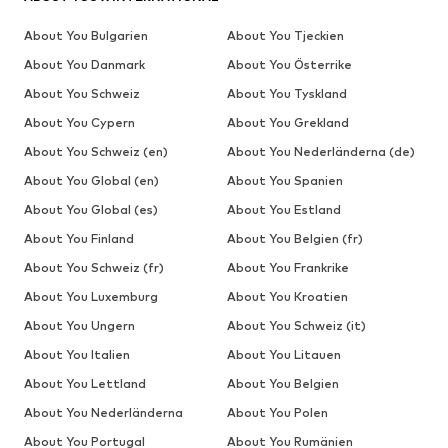
About You Bulgarien
About You Tjeckien
About You Danmark
About You Österrike
About You Schweiz
About You Tyskland
About You Cypern
About You Grekland
About You Schweiz (en)
About You Nederländerna (de)
About You Global (en)
About You Spanien
About You Global (es)
About You Estland
About You Finland
About You Belgien (fr)
About You Schweiz (fr)
About You Frankrike
About You Luxemburg
About You Kroatien
About You Ungern
About You Schweiz (it)
About You Italien
About You Litauen
About You Lettland
About You Belgien
About You Nederländerna
About You Polen
About You Portugal
About You Rumänien