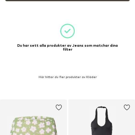
Du har sett alla produkter av Jeans som matchar dina
filter
Här hittar du fler produkter av Kläder