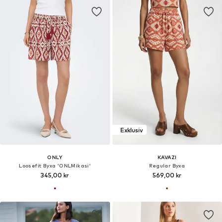
Exklusiv
ONLY
KAVAZI
Loosefit Byxa 'ONLMikasi'
Regular Byxa
345,00 kr
569,00 kr