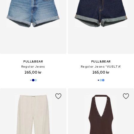
PULL&BEAR
PULL&BEAR
Regular Jeans
Regular Jeans 'VUELTA'
265,00 kr
265,00 kr