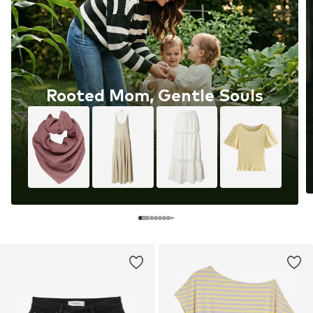
Rooted Mom, Gentle Souls