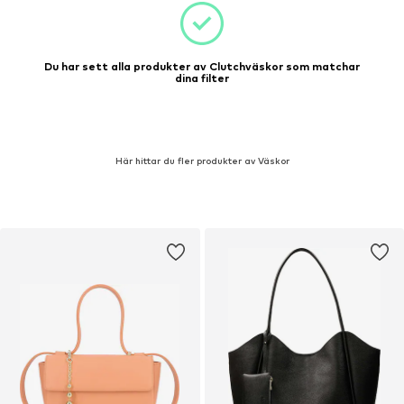
Du har sett alla produkter av Clutchväskor som matchar
dina filter
Här hittar du fler produkter av Väskor