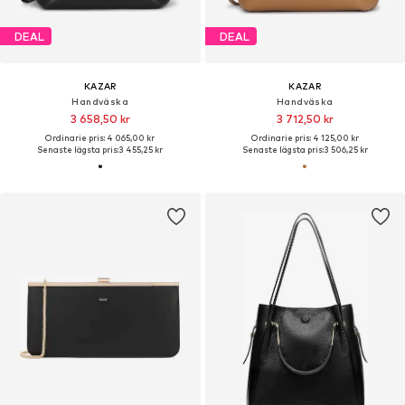
DEAL
DEAL
KAZAR
KAZAR
Handväska
Handväska
3 658,50 kr
3 712,50 kr
Ordinarie pris: 4 065,00 kr
Ordinarie pris: 4 125,00 kr
Senaste lägsta pris:
3 455,25 kr
Senaste lägsta pris:
3 506,25 kr