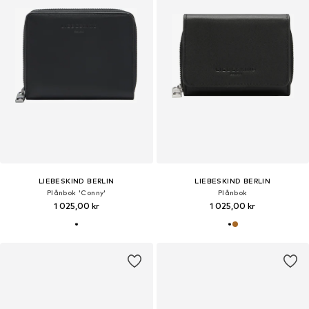
LIEBESKIND BERLIN
LIEBESKIND BERLIN
Plånbok 'Conny'
Plånbok
1 025,00 kr
1 025,00 kr