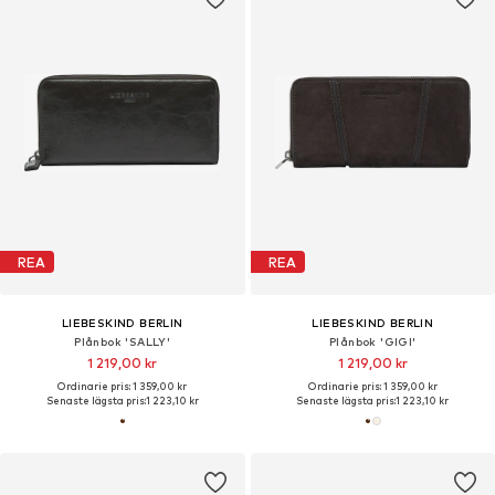
REA
REA
LIEBESKIND BERLIN
LIEBESKIND BERLIN
Plånbok 'SALLY'
Plånbok 'GIGI'
1 219,00 kr
1 219,00 kr
Ordinarie pris: 1 359,00 kr
Ordinarie pris: 1 359,00 kr
Senaste lägsta pris:
1 223,10 kr
Senaste lägsta pris:
1 223,10 kr