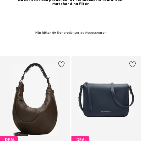
matchar dina filter
Här hittar du fler produkter av Accessoarer
DEAL
DEAL