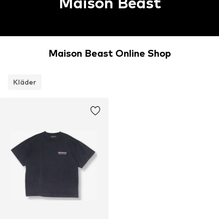
Maison Beast
Maison Beast Online Shop
Kläder