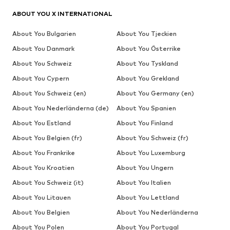
ABOUT YOU X INTERNATIONAL
About You Bulgarien
About You Tjeckien
About You Danmark
About You Österrike
About You Schweiz
About You Tyskland
About You Cypern
About You Grekland
About You Schweiz (en)
About You Germany (en)
About You Nederländerna (de)
About You Spanien
About You Estland
About You Finland
About You Belgien (fr)
About You Schweiz (fr)
About You Frankrike
About You Luxemburg
About You Kroatien
About You Ungern
About You Schweiz (it)
About You Italien
About You Litauen
About You Lettland
About You Belgien
About You Nederländerna
About You Polen
About You Portugal