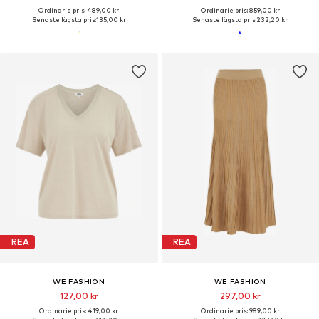
Ordinarie pris: 489,00 kr
Ordinarie pris: 859,00 kr
Senaste lägsta pris:
135,00 kr
Senaste lägsta pris:
232,20 kr
REA
REA
WE FASHION
WE FASHION
127,00 kr
297,00 kr
Ordinarie pris: 419,00 kr
Ordinarie pris: 989,00 kr