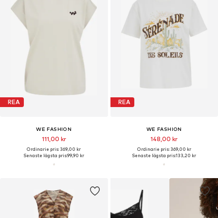
REA
REA
WE FASHION
WE FASHION
111,00 kr
148,00 kr
Ordinarie pris: 369,00 kr
Ordinarie pris: 369,00 kr
Senaste lägsta pris:
99,90 kr
Senaste lägsta pris:
133,20 kr