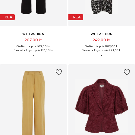
REA
REA
WE FASHION
WE FASHION
207,00 kr
249,00 kr
Ordinarie pris: 689,00 kr
Ordinarie pris: 809,00 kr
Senaste lägsta pris:
186,30 kr
Senaste lägsta pris:
224,10 kr