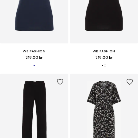
WE FASHION
WE FASHION
219,00 kr
219,00 kr