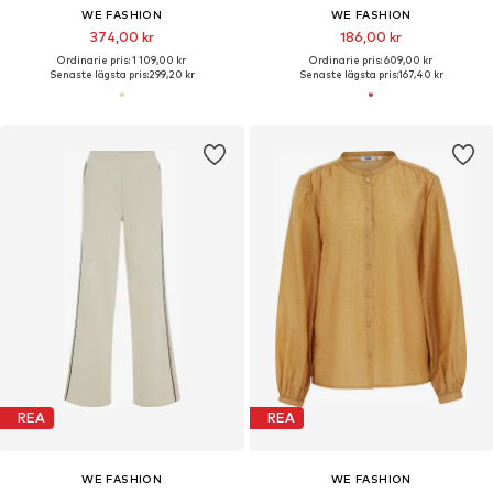
WE FASHION
WE FASHION
374,00 kr
186,00 kr
Ordinarie pris: 1 109,00 kr
Ordinarie pris: 609,00 kr
Senaste lägsta pris:
299,20 kr
Senaste lägsta pris:
167,40 kr
REA
REA
WE FASHION
WE FASHION