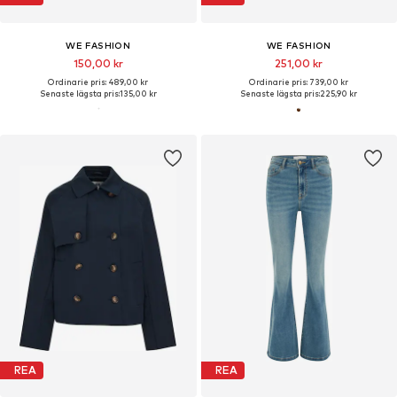
WE FASHION
WE FASHION
150,00 kr
251,00 kr
Ordinarie pris: 489,00 kr
Ordinarie pris: 739,00 kr
Senaste lägsta pris:
135,00 kr
Senaste lägsta pris:
225,90 kr
REA
REA