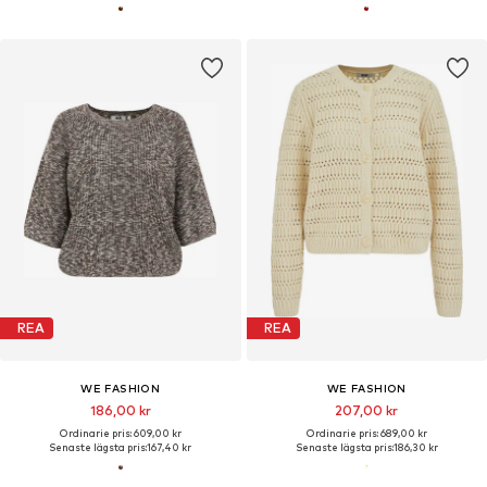
REA
REA
WE FASHION
WE FASHION
186,00 kr
207,00 kr
Ordinarie pris: 609,00 kr
Ordinarie pris: 689,00 kr
Senaste lägsta pris:
167,40 kr
Senaste lägsta pris:
186,30 kr