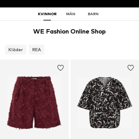
KVINNOR
MÄN
BARN
WE Fashion Online Shop
Kläder
REA