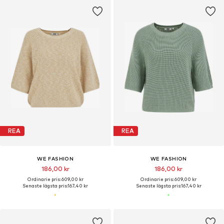
REA
REA
WE FASHION
WE FASHION
186,00 kr
186,00 kr
Ordinarie pris: 609,00 kr
Ordinarie pris: 609,00 kr
Senaste lägsta pris:
167,40 kr
Senaste lägsta pris:
167,40 kr