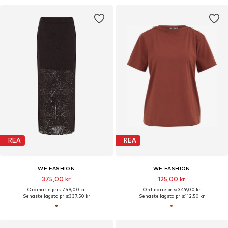
REA
REA
WE FASHION
WE FASHION
375,00 kr
125,00 kr
Ordinarie pris: 749,00 kr
Ordinarie pris: 349,00 kr
Senaste lägsta pris:
337,50 kr
Senaste lägsta pris:
112,50 kr