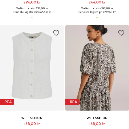
296,00 kr
244,00 kr
Ordinarie pris: 739,00 kr
Ordinarie pris: 609,00 kr
Senaste lägsta pris:
266,40 kr
Senaste lägsta pris:
219,60 kr
REA
REA
WE FASHION
WE FASHION
168,00 kr
168,00 kr