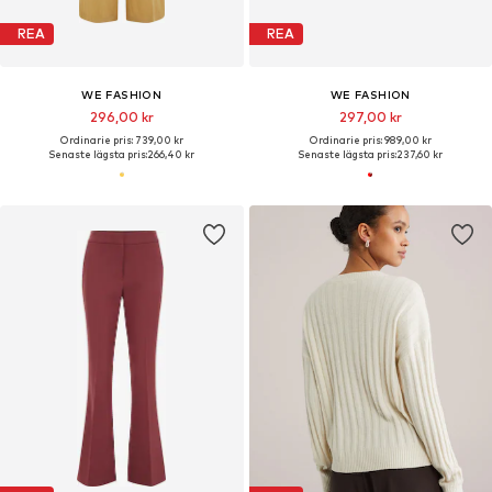
REA
REA
WE FASHION
WE FASHION
296,00 kr
297,00 kr
Ordinarie pris: 739,00 kr
Ordinarie pris: 989,00 kr
Senaste lägsta pris:
266,40 kr
Senaste lägsta pris:
237,60 kr