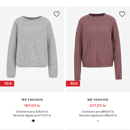
REA
REA
WE FASHION
WE FASHION
189,00 kr
207,00 kr
Ordinarie pris: 629,00 kr
Ordinarie pris: 689,00 kr
Senaste lägsta pris:
170,10 kr
Senaste lägsta pris:
186,30 kr