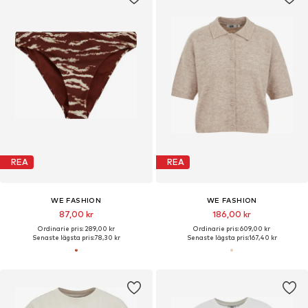
REA
REA
WE FASHION
WE FASHION
87,00 kr
186,00 kr
Ordinarie pris: 289,00 kr
Ordinarie pris: 609,00 kr
Senaste lägsta pris:
78,30 kr
Senaste lägsta pris:
167,40 kr