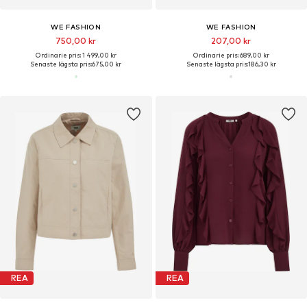
WE FASHION
WE FASHION
750,00 kr
207,00 kr
Ordinarie pris: 1 499,00 kr
Ordinarie pris: 689,00 kr
Senaste lägsta pris:
675,00 kr
Senaste lägsta pris:
186,30 kr
REA
REA